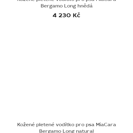
Bergamo Long hnědá
4 230 Kč
Kožené pletené vodítko pro psa MiaCara
Bergamo Long natural