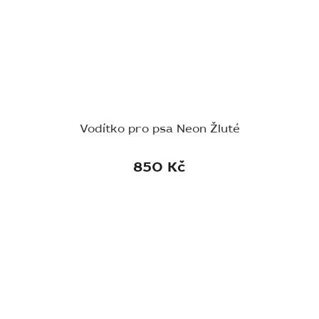
Vodítko pro psa Neon Žluté
850 Kč