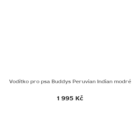
Vodítko pro psa Buddys Peruvian Indian modré
1 995 Kč