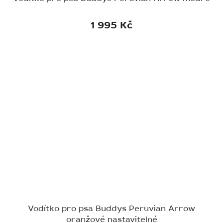
1 995 Kč
Vodítko pro psa Buddys Peruvian Arrow
oranžové nastavitelné