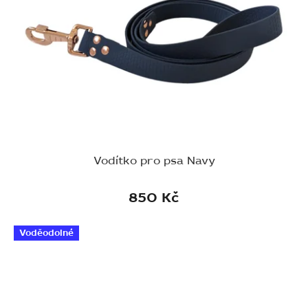
Vodítko pro psa Navy
850 Kč
Voděodolné