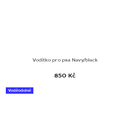
Vodítko pro psa Navy/black
850 Kč
Voděodolné