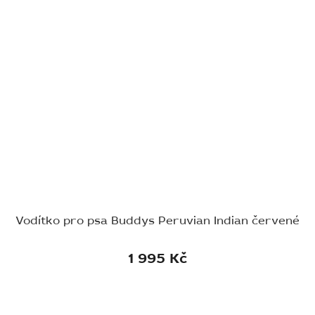
Vodítko pro psa Buddys Peruvian Indian červené
1 995 Kč