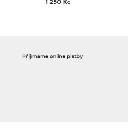
1 250 Kč
Přijímáme online platby