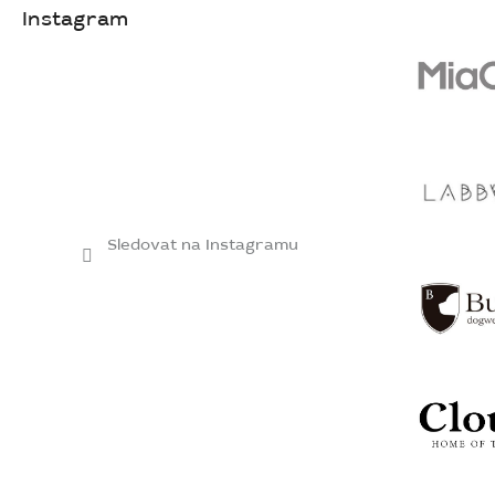
Instagram
Sledovat na Instagramu