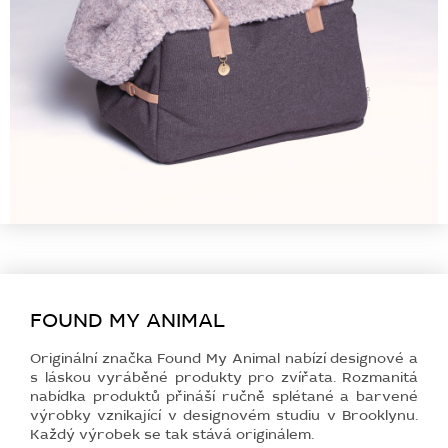
FOUND MY ANIMAL
Originální značka Found My Animal nabízí designové a
s láskou vyráběné produkty pro zvířata. Rozmanitá
nabídka produktů přináší ručně splétané a barvené
výrobky vznikající v designovém studiu v Brooklynu.
Každý výrobek se tak stává originálem.