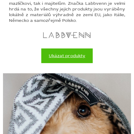
mazlíčkovi, tak i majitelům. Značka Labbvenn je velmi
hrdá na to, že všechny jejich produkty jsou vyráběny
lokálně z materiálů výhradně ze zemí EU, jako Itálie,
Německo a samozřejmě Polsko.
Ukázat produkty