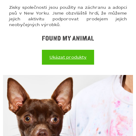
Zisky společnosti jsou použity na záchranu a adopci
psů v New Yorku. Jsme obzvláště hrdí, že můžeme
jejich aktivitu podporovat prodejem jejich
neobyčejných výrobků.
Ukázat produkty