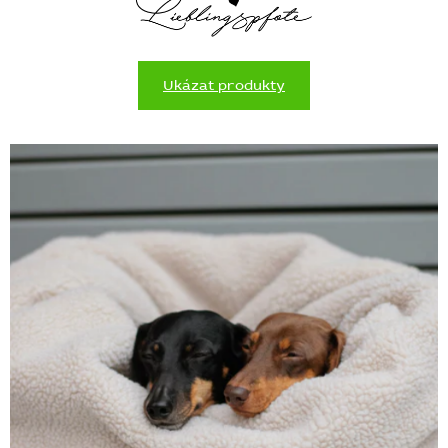
Ukázat produkty