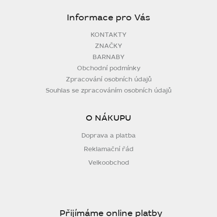
Informace pro Vás
KONTAKTY
ZNAČKY
BARNABY
Obchodní podmínky
Zpracování osobních údajů
Souhlas se zpracováním osobních údajů
O NÁKUPU
Doprava a platba
Reklamační řád
Velkoobchod
Přijímáme online platby