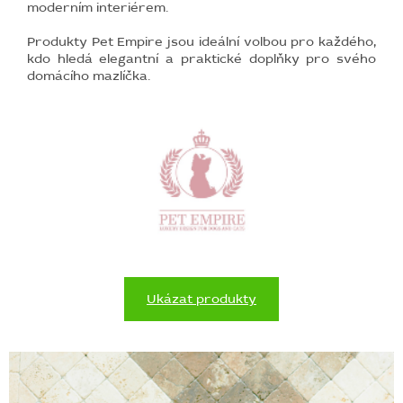
moderním interiérem.
Produkty Pet Empire jsou ideální volbou pro každého,
kdo hledá elegantní a praktické doplňky pro svého
domácího mazlíčka.
Ukázat produkty