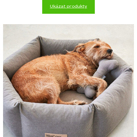
Ukázat produkty