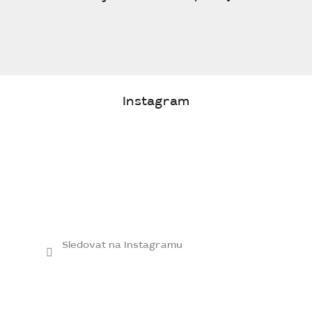
Instagram
Sledovat na Instagramu