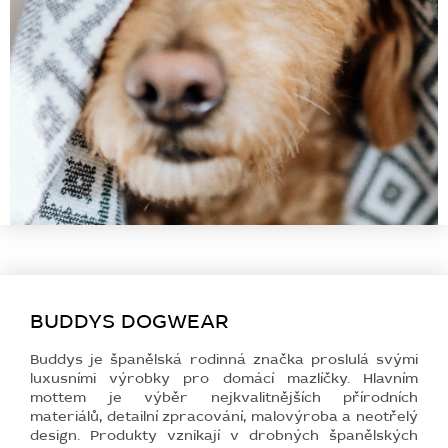
BUDDYS DOGWEAR
Buddys je španělská rodinná značka proslulá svými
luxusními výrobky pro domácí mazlíčky. Hlavním
mottem je výběr nejkvalitnějších přírodních
materiálů, detailní zpracování, malovýroba a neotřelý
design. Produkty vznikají v drobných španělských