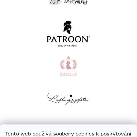
Tento web používá soubory cookies k poskytování