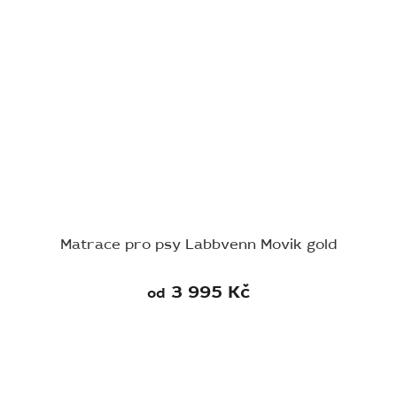
Matrace pro psy Labbvenn Movik gold
3 995 Kč
od