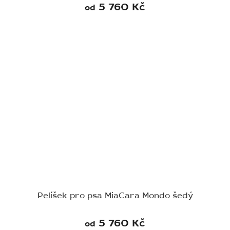
5 760 Kč
od
Pelíšek pro psa MiaCara Mondo šedý
5 760 Kč
od