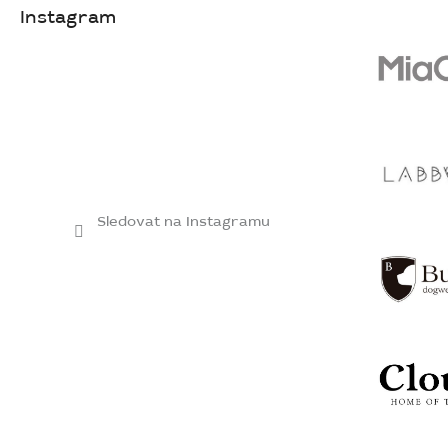
Instagram
Sledovat na Instagramu