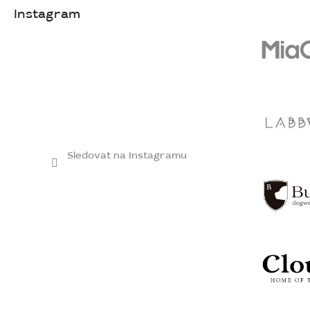
Instagram
Sledovat na Instagramu