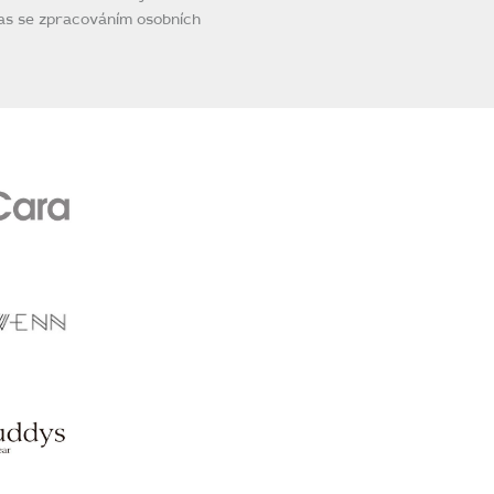
as se zpracováním osobních