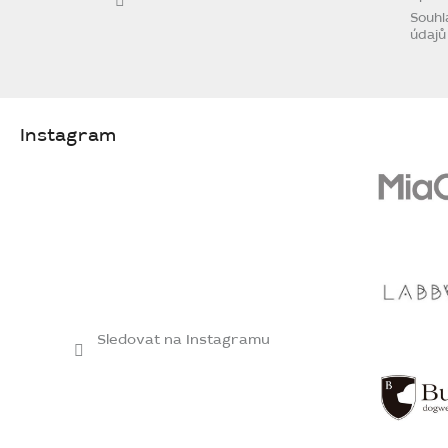
Souhl
údajů
Instagram
Sledovat na Instagramu