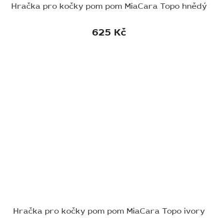
Hračka pro kočky pom pom MiaCara Topo hnědý
625 Kč
Hračka pro kočky pom pom MiaCara Topo ivory