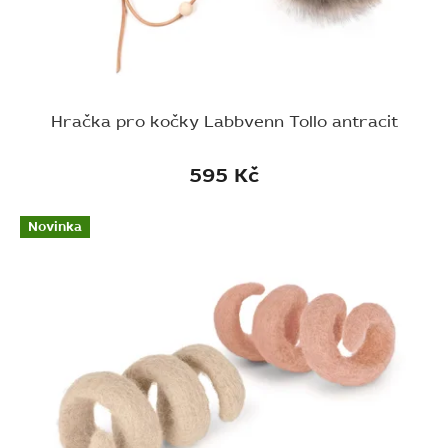
Hračka pro kočky Labbvenn Tollo antracit
595 Kč
Novinka