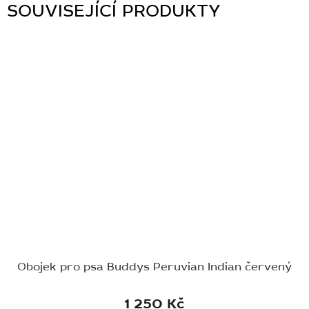
SOUVISEJÍCÍ PRODUKTY
Obojek pro psa Buddys Peruvian Indian červený
1 250 Kč