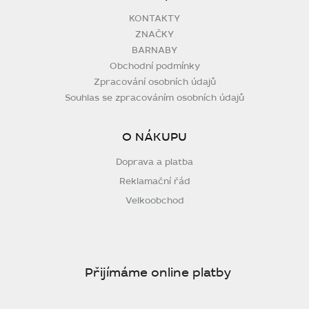
KONTAKTY
ZNAČKY
BARNABY
Obchodní podmínky
Zpracování osobních údajů
Souhlas se zpracováním osobních údajů
O NÁKUPU
Doprava a platba
Reklamační řád
Velkoobchod
Přijímáme online platby