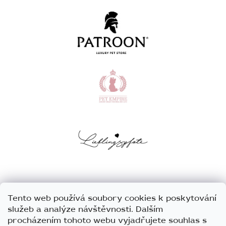
Tento web používá soubory cookies k poskytování
služeb a analýze návštěvnosti. Dalším
procházením tohoto webu vyjadřujete souhlas s