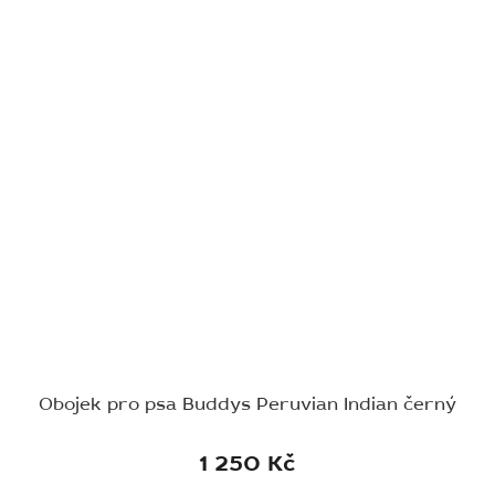
Obojek pro psa Buddys Peruvian Indian černý
1 250 Kč