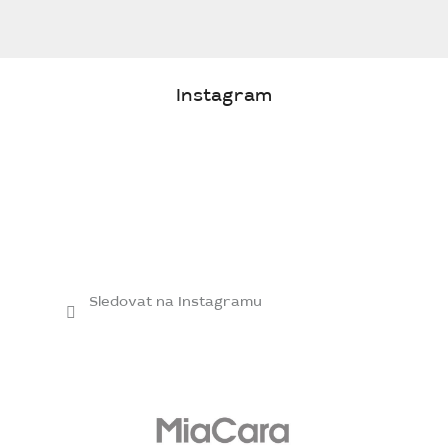
Instagram
Sledovat na Instagramu