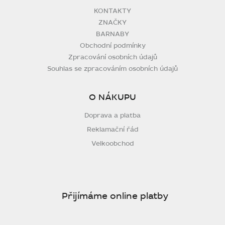
KONTAKTY
ZNAČKY
BARNABY
Obchodní podmínky
Zpracování osobních údajů
Souhlas se zpracováním osobních údajů
O NÁKUPU
Doprava a platba
Reklamační řád
Velkoobchod
Přijímáme online platby