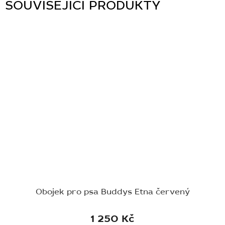
SOUVISEJÍCÍ PRODUKTY
Obojek pro psa Buddys Etna červený
1 250 Kč