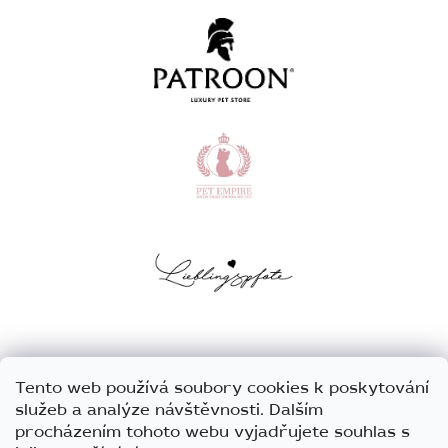
Tento web používá soubory cookies k poskytování
služeb a analýze návštěvnosti. Dalším
procházením tohoto webu vyjadřujete souhlas s