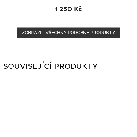
1 250 Kč
ZOBRAZIT VŠECHNY PODOBNÉ PRODUKTY
SOUVISEJÍCÍ PRODUKTY