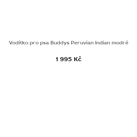
Vodítko pro psa Buddys Peruvian Indian modré
1 995 Kč