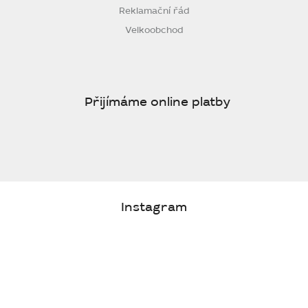
Reklamační řád
Velkoobchod
Přijímáme online platby
Instagram