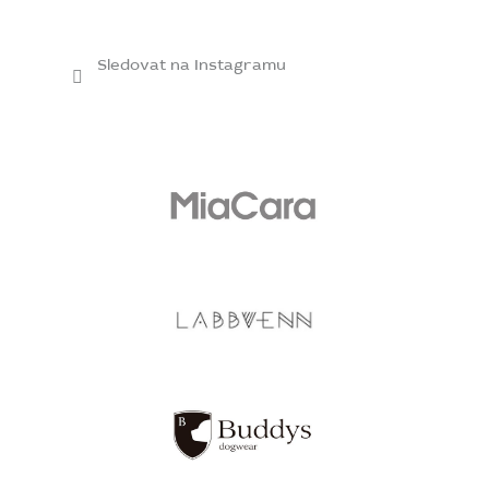
Sledovat na Instagramu