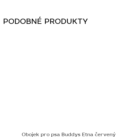
Obojek pro psa Buddys Etna červený