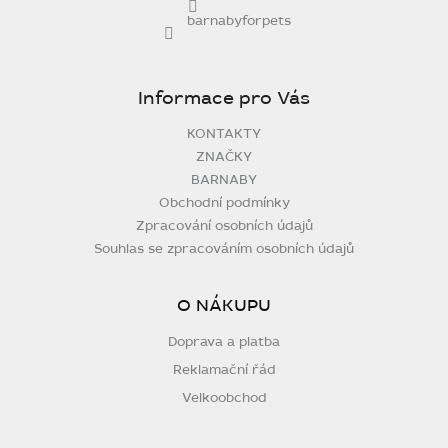
barnabyforpets
Informace pro Vás
KONTAKTY
ZNAČKY
BARNABY
Obchodní podmínky
Zpracování osobních údajů
Souhlas se zpracováním osobních údajů
O NÁKUPU
Doprava a platba
Reklamační řád
Velkoobchod