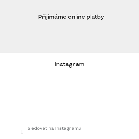
Přijímáme online platby
Instagram
Sledovat na Instagramu