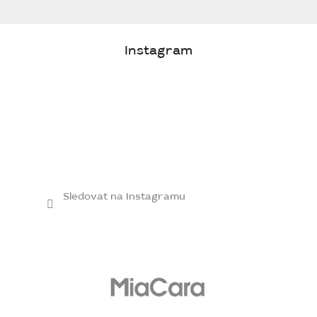
Instagram
Sledovat na Instagramu