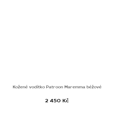
Kožené vodítko Patroon Maremma béžové
2 450 Kč