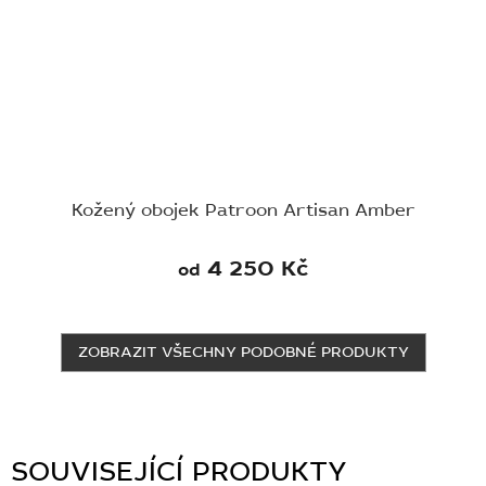
Kožený obojek Patroon Artisan Amber
4 250 Kč
od
ZOBRAZIT VŠECHNY PODOBNÉ PRODUKTY
SOUVISEJÍCÍ PRODUKTY