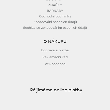
ZNAČKY
BARNABY
Obchodní podmínky
Zpracování osobních údajů
Souhlas se zpracováním osobních údajů
O NÁKUPU
Doprava a platba
Reklamační řád
Velkoobchod
Přijímáme online platby