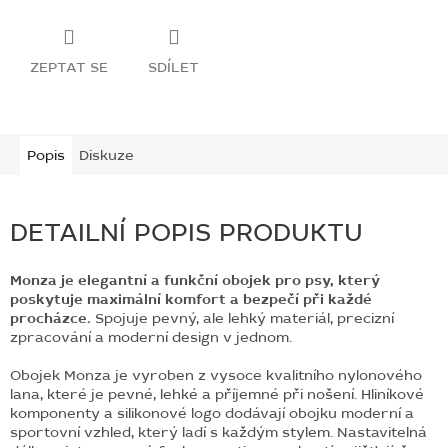
ZEPTAT SE
SDÍLET
Popis
Diskuze
DETAILNÍ POPIS PRODUKTU
Monza je elegantní a funkční obojek pro psy, který
poskytuje maximální komfort a bezpečí při každé
procházce.
Spojuje pevný, ale lehký materiál, precizní
zpracování a moderní design v jednom.
Obojek Monza je vyroben z vysoce kvalitního nylonového
lana, které je pevné, lehké a příjemné při nošení. Hliníkové
komponenty a silikonové logo dodávají obojku moderní a
sportovní vzhled, který ladí s každým stylem. Nastavitelná