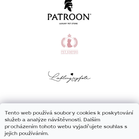
Tento web používá soubory cookies k poskytování
služeb a analýze návštěvnosti. Dalším
procházením tohoto webu vyjadřujete souhlas s
jejich používáním.