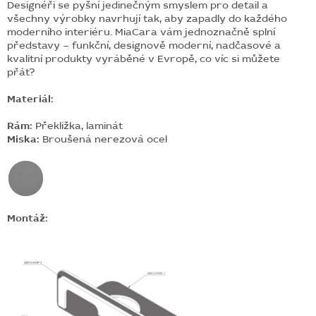
Designéři se pyšní jedinečným smyslem pro detail a
všechny výrobky navrhují tak, aby zapadly do každého
moderního interiéru. MiaCara vám jednoznačně splní
představy – funkční, designově moderní, nadčasové a
kvalitní produkty vyráběné v Evropě, co víc si můžete
přát?
Materiál:
Rám:
Překližka, laminát
Miska:
Broušená nerezová ocel
Montáž: