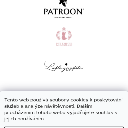
Tento web používá soubory cookies k poskytování
služeb a analýze návštěvnosti. Dalším
procházením tohoto webu vyjadřujete souhlas s
jejich používáním.