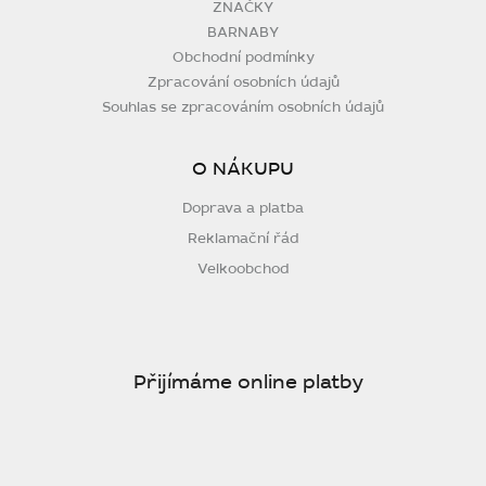
ZNAČKY
BARNABY
Obchodní podmínky
Zpracování osobních údajů
Souhlas se zpracováním osobních údajů
O NÁKUPU
Doprava a platba
Reklamační řád
Velkoobchod
Přijímáme online platby