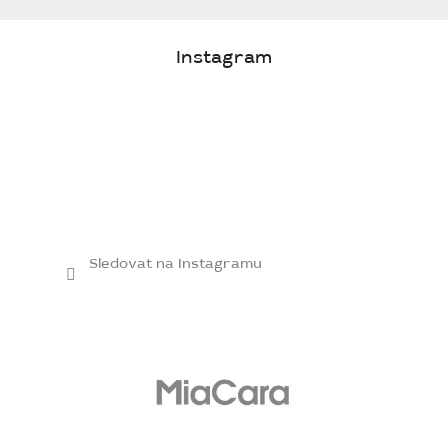
Instagram
Sledovat na Instagramu