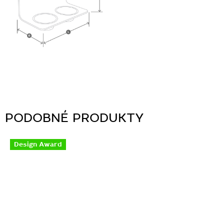
Design Award