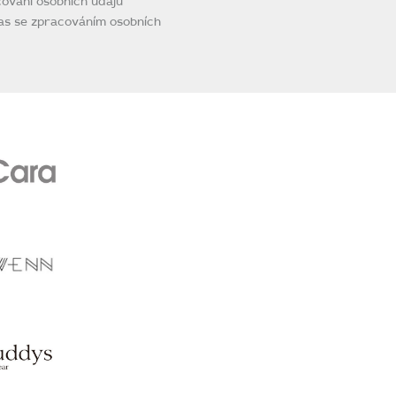
ování osobních údajů
as se zpracováním osobních