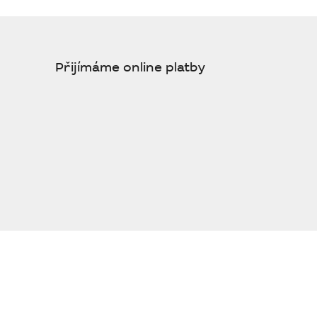
Přijímáme online platby