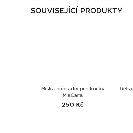
SOUVISEJÍCÍ PRODUKTY
Miska náhradní pro kočky
Deka
MiaCara
250 Kč