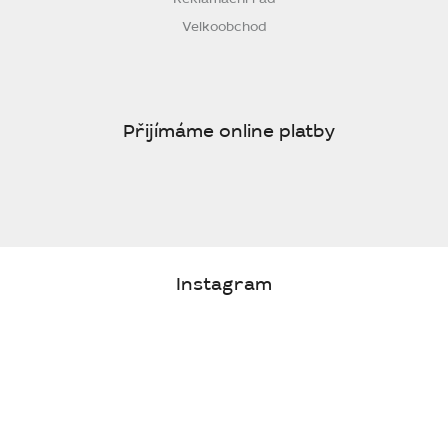
Velkoobchod
Přijímáme online platby
Instagram