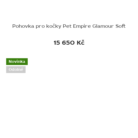
Pohovka pro kočky Pet Empire Glamour Soft
15 650 Kč
Novinka
Odolné