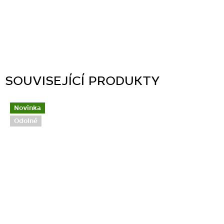
SOUVISEJÍCÍ PRODUKTY
Novinka
Odolné