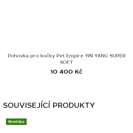
Pohovka pro kočky Pet Empire YIN YANG SUPER
SOFT
10 400 Kč
SOUVISEJÍCÍ PRODUKTY
Novinka