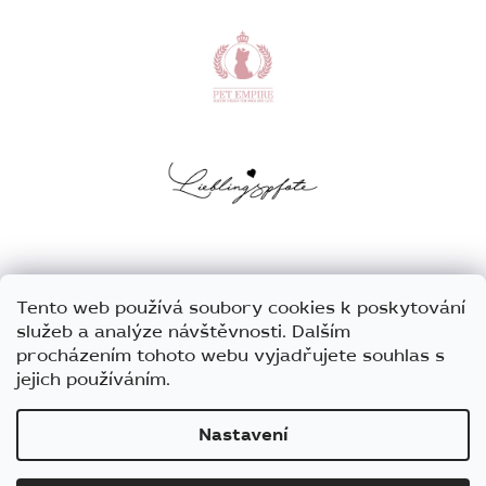
Tento web používá soubory cookies k poskytování
služeb a analýze návštěvnosti. Dalším
procházením tohoto webu vyjadřujete souhlas s
jejich používáním.
Nastavení
Vytvořil Shoptet