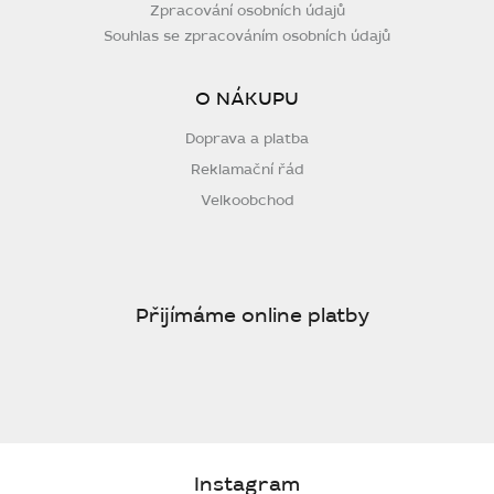
Zpracování osobních údajů
Souhlas se zpracováním osobních údajů
O NÁKUPU
Doprava a platba
Reklamační řád
Velkoobchod
Přijímáme online platby
Instagram