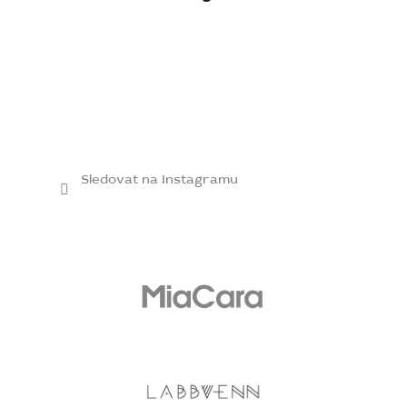
Sledovat na Instagramu