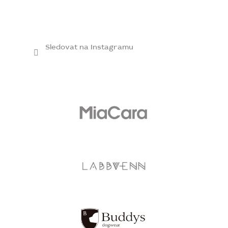
Sledovat na Instagramu