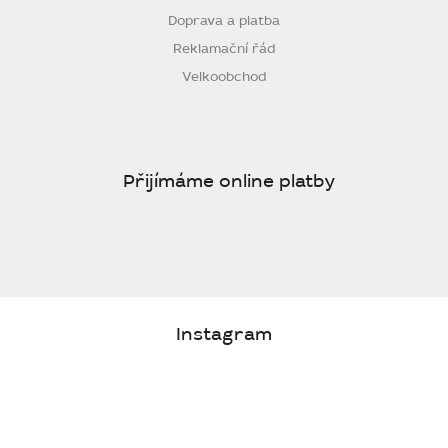
Doprava a platba
Reklamační řád
Velkoobchod
Přijímáme online platby
Instagram