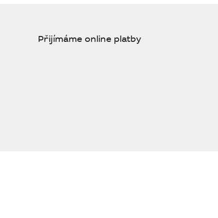
Přijímáme online platby