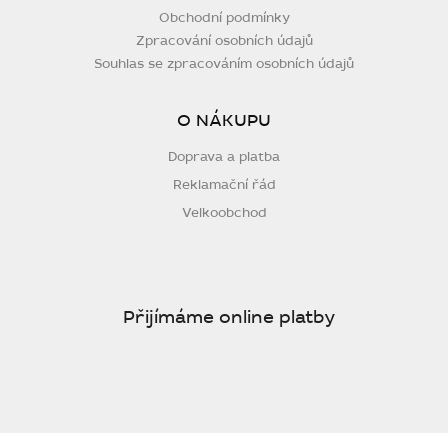
Obchodní podmínky
Zpracování osobních údajů
Souhlas se zpracováním osobních údajů
O NÁKUPU
Doprava a platba
Reklamační řád
Velkoobchod
Přijímáme online platby