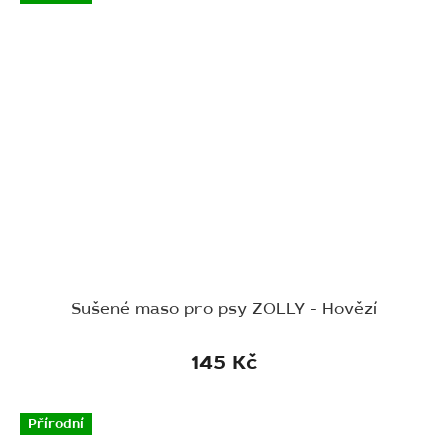
Sušené maso pro psy ZOLLY - Hovězí
145 Kč
Přírodní