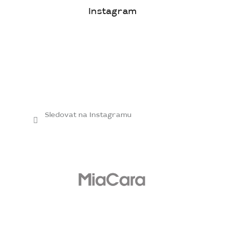
Instagram
Sledovat na Instagramu