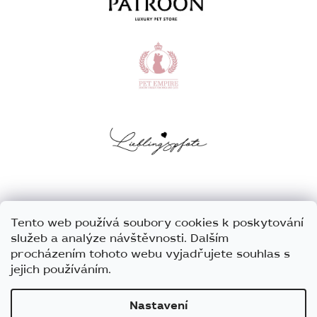
Tento web používá soubory cookies k poskytování
služeb a analýze návštěvnosti. Dalším
procházením tohoto webu vyjadřujete souhlas s
jejich používáním.
Nastavení
Vytvořil Shoptet