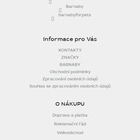
Barnaby
barnabyforpets
Informace pro Vás
KONTAKTY
ZNAČKY
BARNABY
Obchodní podmínky
Zpracování osobních údajů
Souhlas se zpracováním osobních údajů
O NÁKUPU
Doprava a platba
Reklamační řád
Velkoobchod