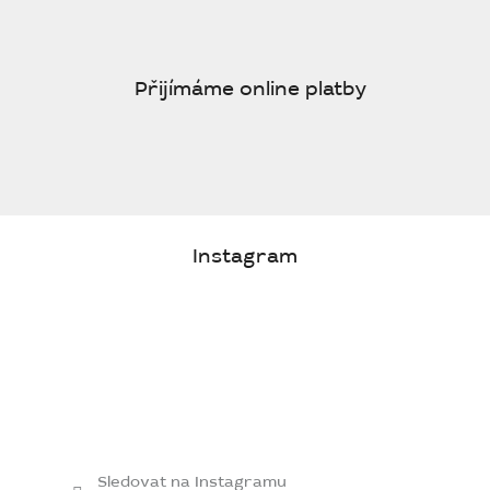
Přijímáme online platby
Instagram
Sledovat na Instagramu