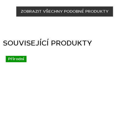
ZOBRAZIT VŠECHNY PODOBNÉ PRODUKTY
SOUVISEJÍCÍ PRODUKTY
Přírodní