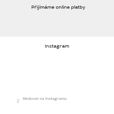
Přijímáme online platby
Instagram
Sledovat na Instagramu