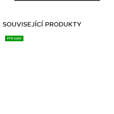
SOUVISEJÍCÍ PRODUKTY
Přírodní