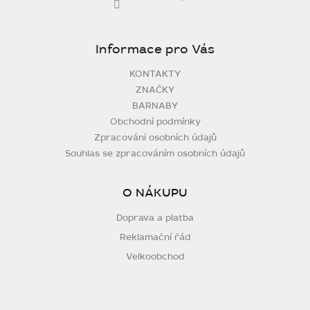
Informace pro Vás
KONTAKTY
ZNAČKY
BARNABY
Obchodní podmínky
Zpracování osobních údajů
Souhlas se zpracováním osobních údajů
O NÁKUPU
Doprava a platba
Reklamační řád
Velkoobchod