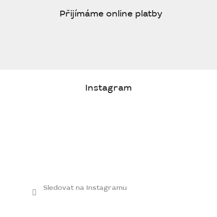
Přijímáme online platby
Instagram
Sledovat na Instagramu