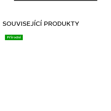
SOUVISEJÍCÍ PRODUKTY
Přírodní