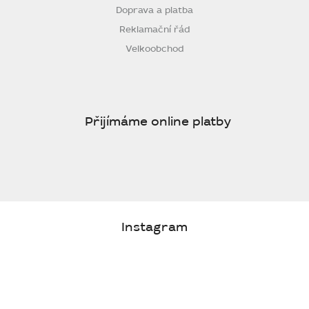
Doprava a platba
Reklamační řád
Velkoobchod
Přijímáme online platby
Instagram