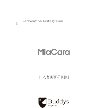
Sledovat na Instagramu