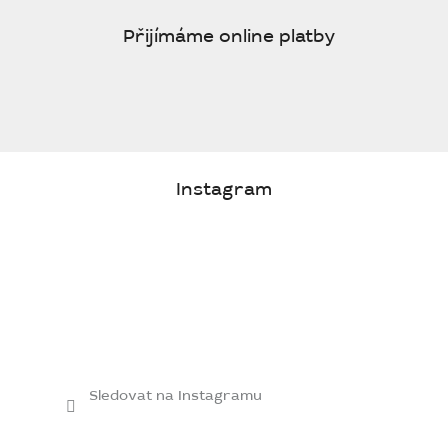
Přijímáme online platby
Instagram
Sledovat na Instagramu