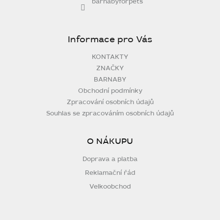
barnabyforpets
Informace pro Vás
KONTAKTY
ZNAČKY
BARNABY
Obchodní podmínky
Zpracování osobních údajů
Souhlas se zpracováním osobních údajů
O NÁKUPU
Doprava a platba
Reklamační řád
Velkoobchod