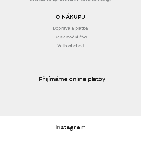
O NÁKUPU
Doprava a platba
Reklamační řád
Velkoobchod
Přijímáme online platby
Instagram