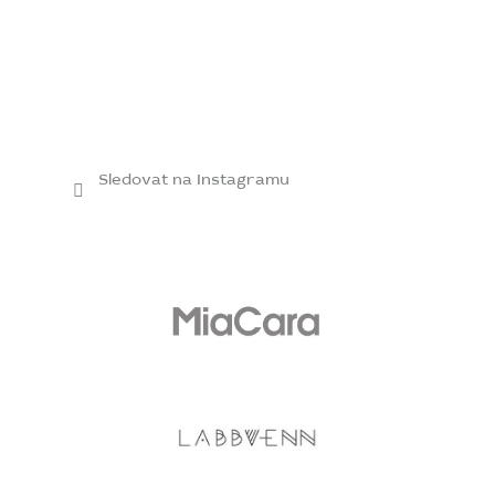
Sledovat na Instagramu