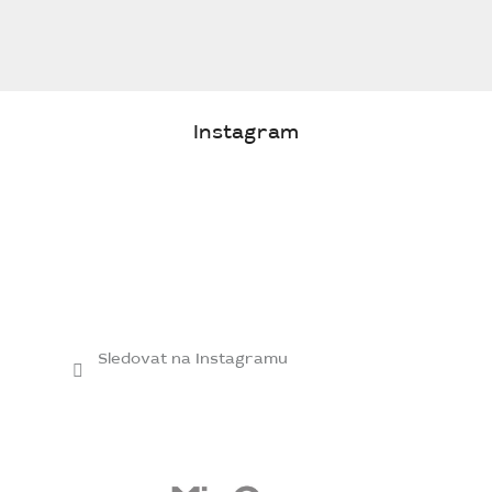
Instagram
Sledovat na Instagramu