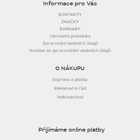
Informace pro Vás
KONTAKTY
ZNAČKY
BARNABY
Obchodní podmínky
Zpracování osobních údajů
Souhlas se zpracováním osobních údajů
O NÁKUPU
Doprava a platba
Reklamační řád
Velkoobchod
Přijímáme online platby