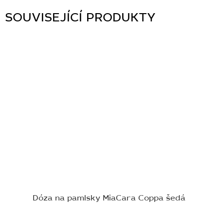
SOUVISEJÍCÍ PRODUKTY
Dóza na pamlsky MiaCara Coppa šedá