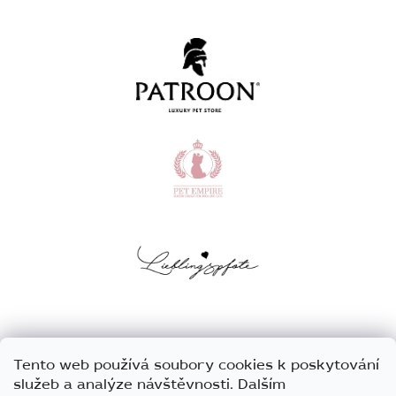
Tento web používá soubory cookies k poskytování
služeb a analýze návštěvnosti. Dalším