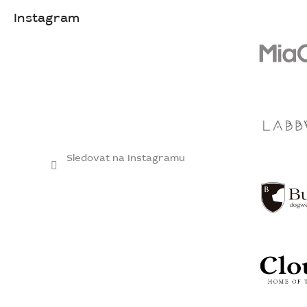
Instagram
Sledovat na Instagramu