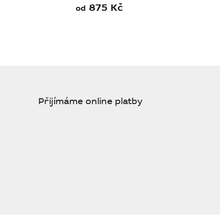
875 Kč
od
Přijímáme online platby