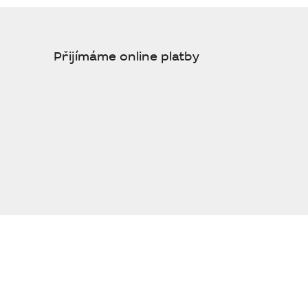
Přijímáme online platby