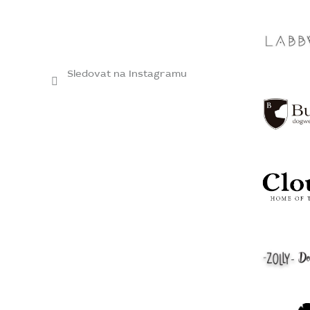
Sledovat na Instagramu