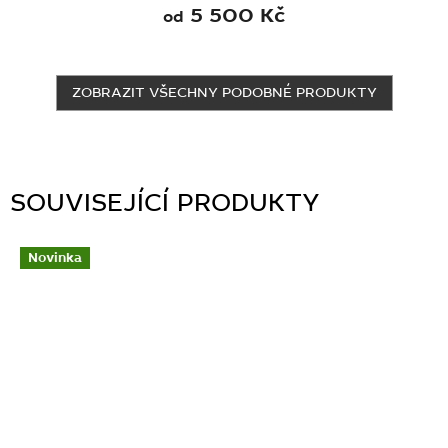
5 500 Kč
od
ZOBRAZIT VŠECHNY PODOBNÉ PRODUKTY
SOUVISEJÍCÍ PRODUKTY
Novinka