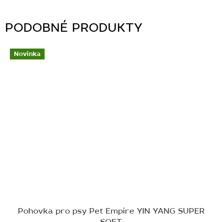
Novinka
Pohovka pro psy Pet Empire YIN YANG SUPER