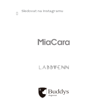
Sledovat na Instagramu