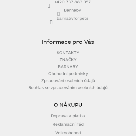
+420 737 883 357
Barnaby
barnabyforpets
Informace pro Vás
KONTAKTY
ZNAČKY
BARNABY
Obchodní podmínky
Zpracování osobních údajů
Souhlas se zpracováním osobních údajů
O NÁKUPU
Doprava a platba
Reklamační řád
Velkoobchod