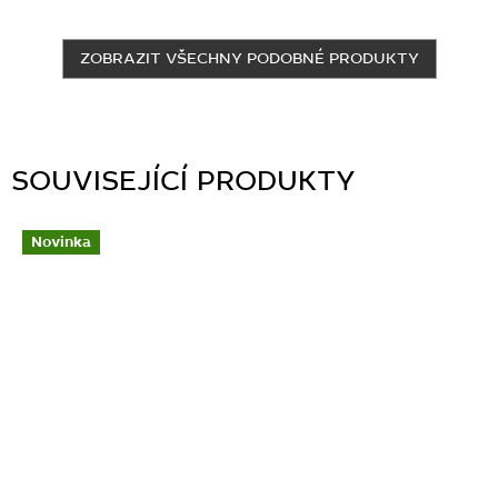
ZOBRAZIT VŠECHNY PODOBNÉ PRODUKTY
SOUVISEJÍCÍ PRODUKTY
Novinka