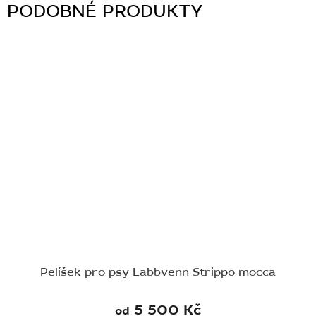
Pelíšek pro psy Labbvenn Strippo mocca
5 500 Kč
od