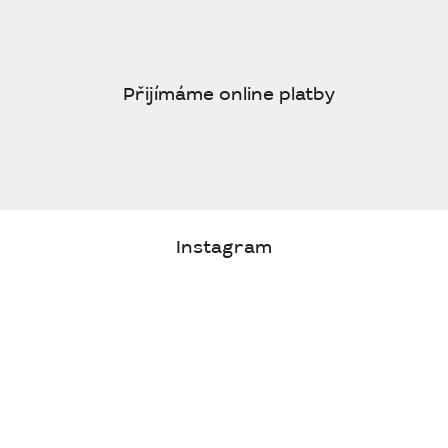
Přijímáme online platby
Instagram