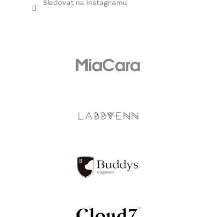
Sledovat na Instagramu