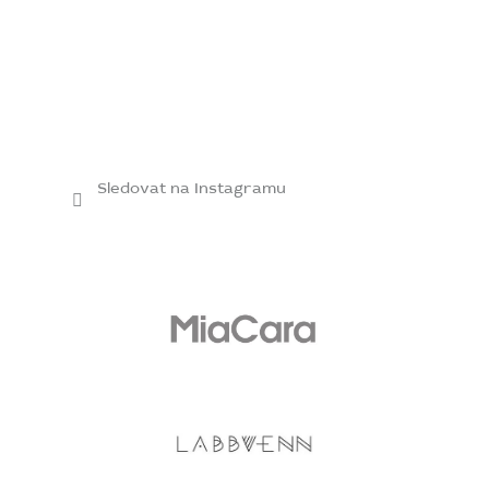
Sledovat na Instagramu