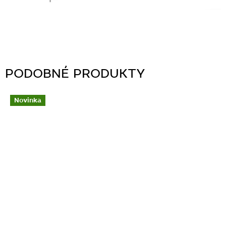
Novinka