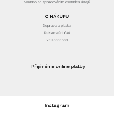
Souhlas se zpracováním osobních údajů
O NÁKUPU
Doprava a platba
Reklamační řád
Velkoobchod
Přijímáme online platby
Instagram