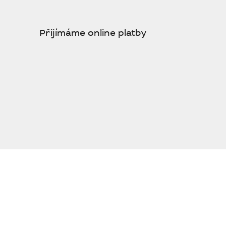
Přijímáme online platby