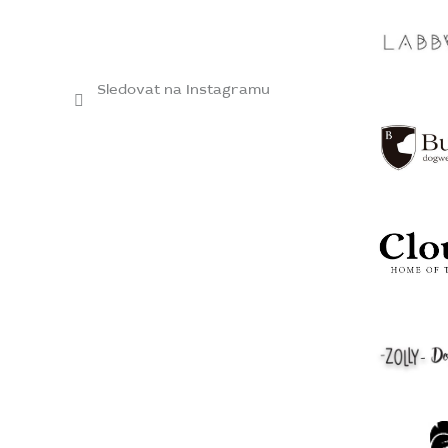
Sledovat na Instagramu