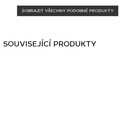
ZOBRAZIT VŠECHNY PODOBNÉ PRODUKTY
SOUVISEJÍCÍ PRODUKTY