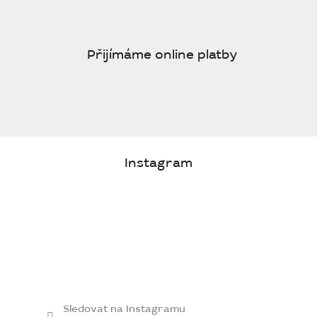
Přijímáme online platby
Instagram
Sledovat na Instagramu