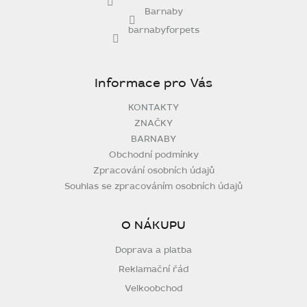
Barnaby
barnabyforpets
Informace pro Vás
KONTAKTY
ZNAČKY
BARNABY
Obchodní podmínky
Zpracování osobních údajů
Souhlas se zpracováním osobních údajů
O NÁKUPU
Doprava a platba
Reklamační řád
Velkoobchod