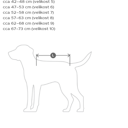
cca 42–48 cm (velikost 5)
cca 47–53 cm (velikost 6)
cca 52–58 cm (velikost 7)
cca 57–63 cm (velikost 8)
cca 62–68 cm (velikost 9)
cca 67–73 cm (velikost 10)