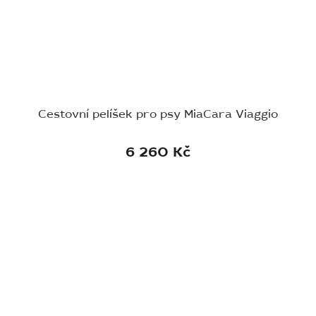
Cestovní pelíšek pro psy MiaCara Viaggio
6 260 Kč