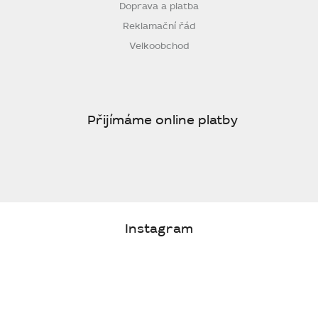
Doprava a platba
Reklamační řád
Velkoobchod
Přijímáme online platby
Instagram