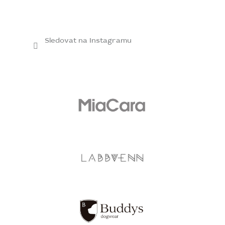
Sledovat na Instagramu