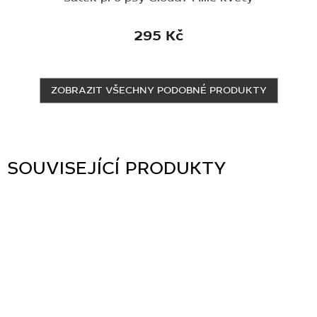
295 Kč
ZOBRAZIT VŠECHNY PODOBNÉ PRODUKTY
SOUVISEJÍCÍ PRODUKTY