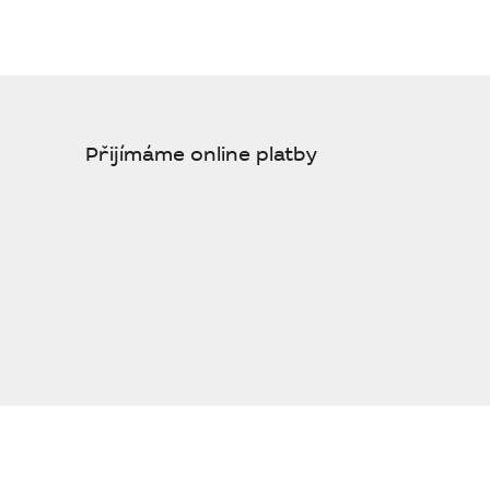
Přijímáme online platby