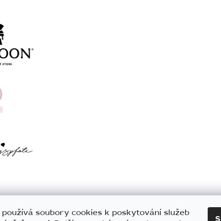
 používá soubory cookies k poskytování služeb
S