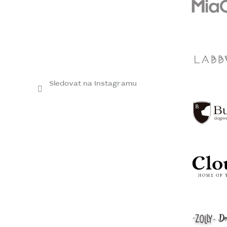
Sledovat na Instagramu