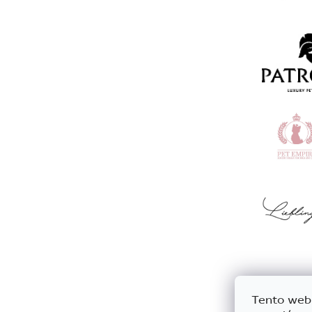
Tento web