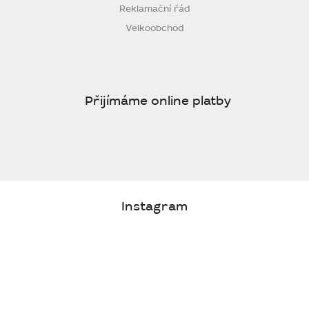
Reklamační řád
Velkoobchod
Přijímáme online platby
Instagram