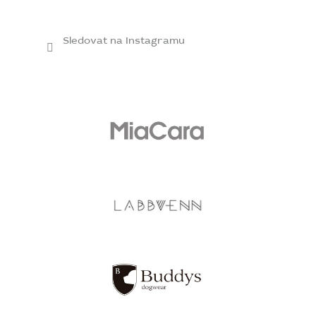
Sledovat na Instagramu