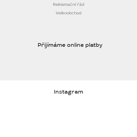
Reklamační řád
Velkoobchod
Přijímáme online platby
Instagram