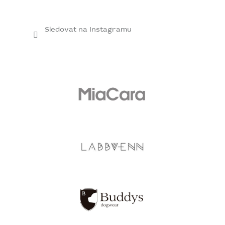
Sledovat na Instagramu