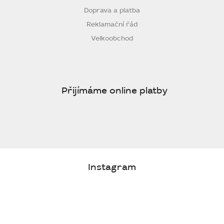
Doprava a platba
Reklamační řád
Velkoobchod
Přijímáme online platby
Instagram