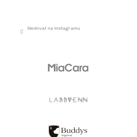
Sledovat na Instagramu