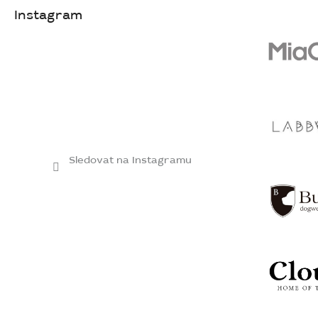
Instagram
Sledovat na Instagramu