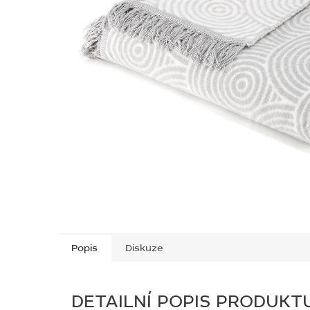
Popis
Diskuze
DETAILNÍ POPIS PRODUKT