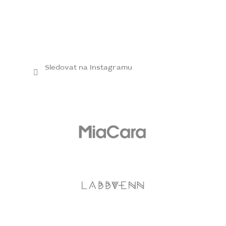
Sledovat na Instagramu