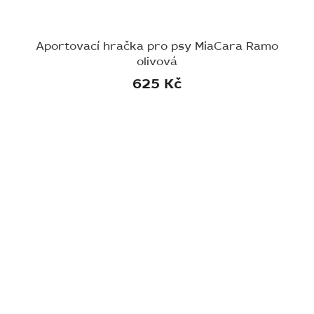
Aportovací hračka pro psy MiaCara Ramo
olivová
625 Kč