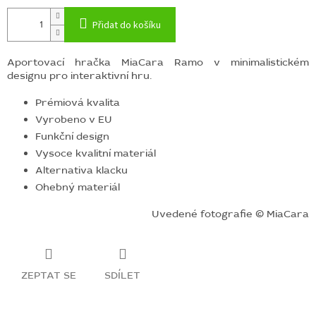
Přidat do košíku
Aportovací hračka MiaCara Ramo v minimalistickém
designu pro interaktivní hru.
Prémiová kvalita
Vyrobeno v EU
Funkční design
Vysoce kvalitní materiál
Alternativa klacku
Ohebný materiál
Uvedené fotografie © MiaCara
ZEPTAT SE
SDÍLET