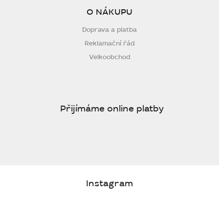
O NÁKUPU
Doprava a platba
Reklamační řád
Velkoobchod
Přijímáme online platby
Instagram