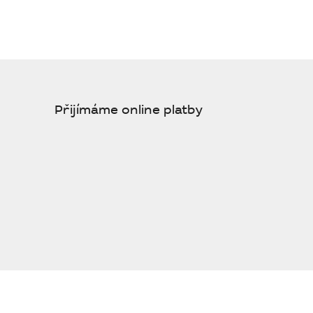
Přijímáme online platby