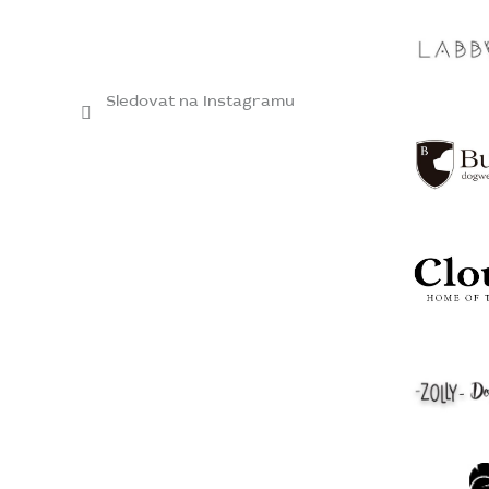
Sledovat na Instagramu