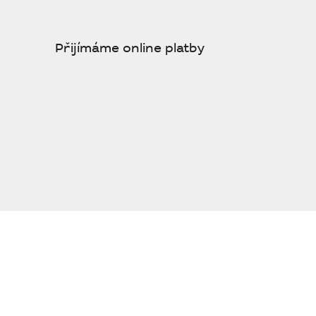
Přijímáme online platby